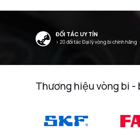
ĐỐI TÁC UY TÍN
> 20 đối tác Đại lý vòng bi chính hãng
Thương hiệu vòng bi -