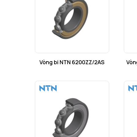
Vòng bi NTN 6200ZZ/2AS
Vòn